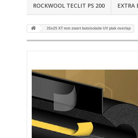
ROCKWOOL TECLIT PS 200
EXTRA 
35x25 XT mm zwart buisisolatie UV plak overlap