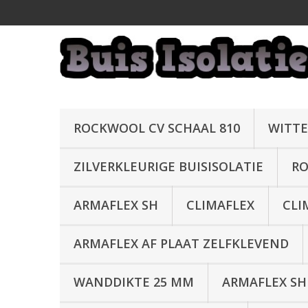
ROCKWOOL CV SCHAAL 810
WITTE
ZILVERKLEURIGE BUISISOLATIE
RO
ARMAFLEX SH
CLIMAFLEX
CLI
ARMAFLEX AF PLAAT ZELFKLEVEND
WANDDIKTE 25 MM
ARMAFLEX SH