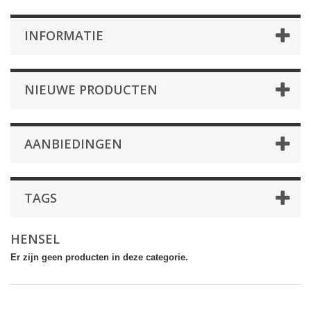
INFORMATIE
NIEUWE PRODUCTEN
AANBIEDINGEN
TAGS
HENSEL
Er zijn geen producten in deze categorie.