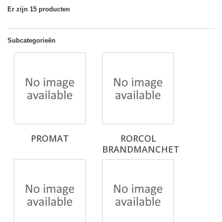
Er zijn 15 producten
Subcategorieën
PROMAT
RORCOL
BRANDMANCHET