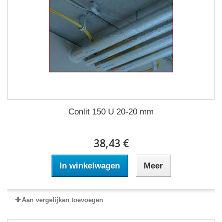
Conlit 150 U 20-20 mm
38,43 €
In winkelwagen
Meer
Aan vergelijken toevoegen