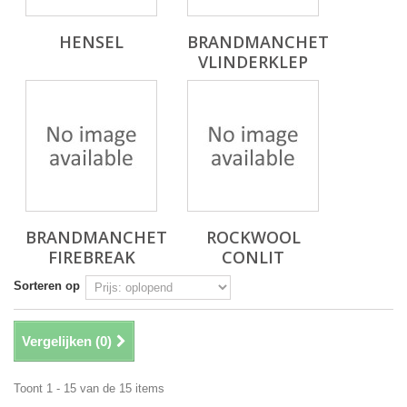
HENSEL
BRANDMANCHET
VLINDERKLEP
BRANDMANCHET
ROCKWOOL
FIREBREAK
CONLIT
Sorteren op
Vergelijken (
0
)
Toont 1 - 15 van de 15 items