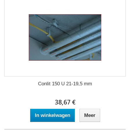
Conlit 150 U 21-19,5 mm
38,67 €
In winkelwagen
Meer