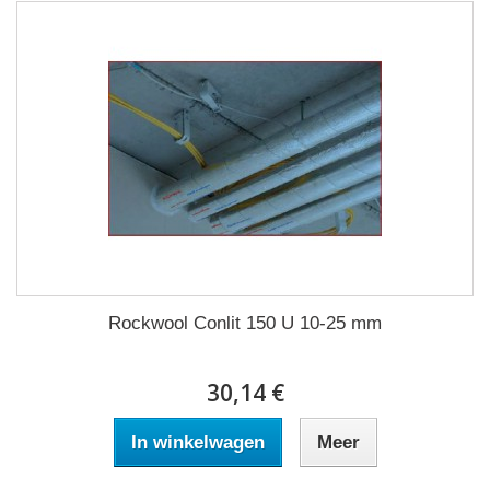
Rockwool Conlit 150 U 10-25 mm
30,14 €
In winkelwagen
Meer