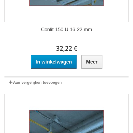
Conlit 150 U 16-22 mm
32,22 €
In winkelwagen
Meer
Aan vergelijken toevoegen