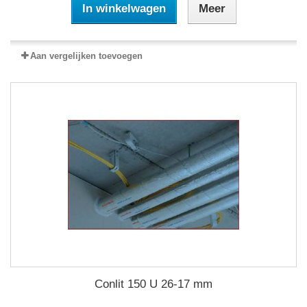
In winkelwagen
Meer
Aan vergelijken toevoegen
Conlit 150 U 26-17 mm