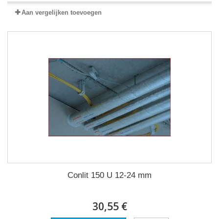
Aan vergelijken toevoegen
Conlit 150 U 12-24 mm
30,55 €