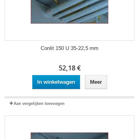
Conlit 150 U 35-22,5 mm
52,18 €
In winkelwagen
Meer
Aan vergelijken toevoegen