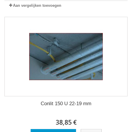
Aan vergelijken toevoegen
Conlit 150 U 22-19 mm
38,85 €