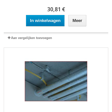
30,81 €
In winkelwagen
Meer
Aan vergelijken toevoegen