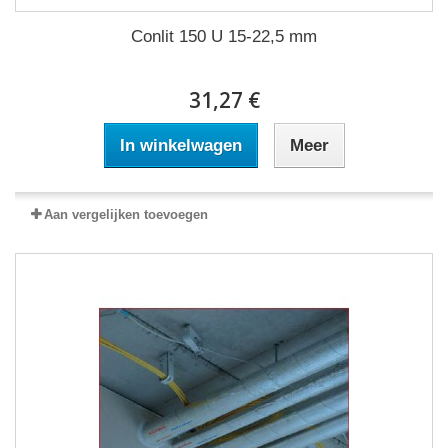
Conlit 150 U 15-22,5 mm
31,27 €
In winkelwagen
Meer
Aan vergelijken toevoegen