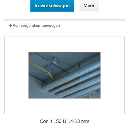
In winkelwagen
Meer
Aan vergelijken toevoegen
Conlit 150 U 14-23 mm