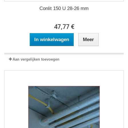
Conlit 150 U 28-26 mm
47,77 €
In winkelwagen
Meer
Aan vergelijken toevoegen