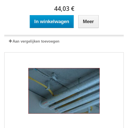
44,03 €
In winkelwagen
Meer
Aan vergelijken toevoegen