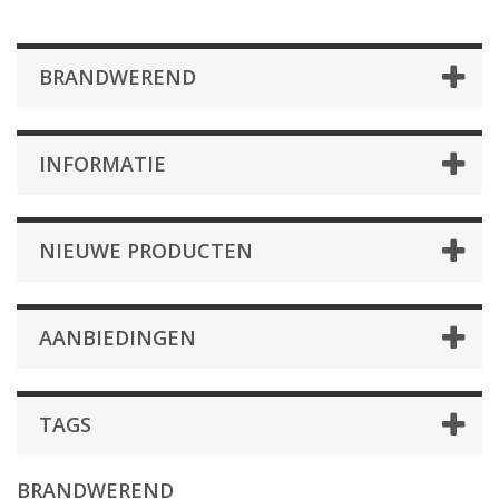
BRANDWEREND
INFORMATIE
NIEUWE PRODUCTEN
AANBIEDINGEN
TAGS
BRANDWEREND