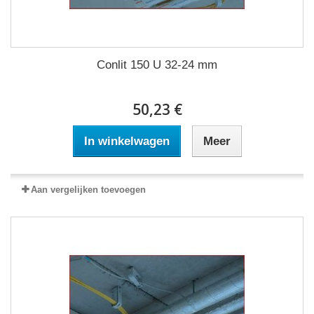
Conlit 150 U 32-24 mm
50,23 €
In winkelwagen
Meer
Aan vergelijken toevoegen