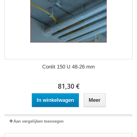
Conlit 150 U 48-26 mm
81,30 €
In winkelwagen
Meer
Aan vergelijken toevoegen