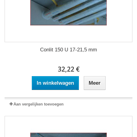
Conlit 150 U 17-21,5 mm
32,22 €
In winkelwagen
Meer
Aan vergelijken toevoegen