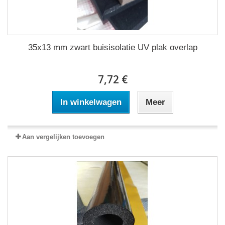
35x13 mm zwart buisisolatie UV plak overlap
7,72 €
In winkelwagen
Meer
Aan vergelijken toevoegen