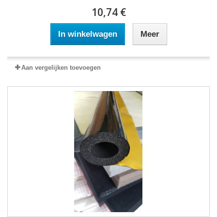
10,74 €
In winkelwagen
Meer
Aan vergelijken toevoegen