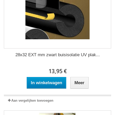
28x32 EXT mm zwart buisisolatie UV plak...
13,95 €
In winkelwagen
Meer
Aan vergelijken toevoegen