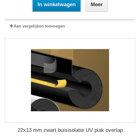
In winkelwagen
Meer
Aan vergelijken toevoegen
22x13 mm zwart buisisolatie UV plak overlap