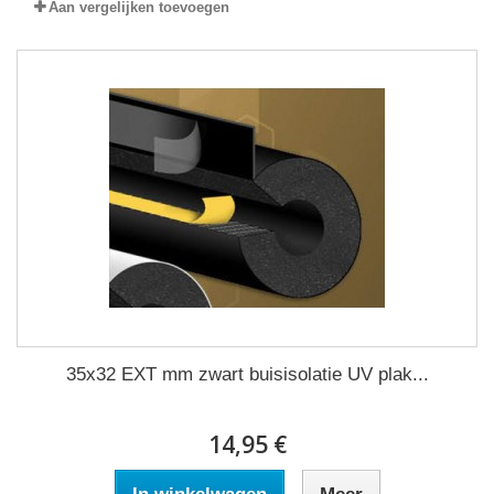
Aan vergelijken toevoegen
35x32 EXT mm zwart buisisolatie UV plak...
14,95 €