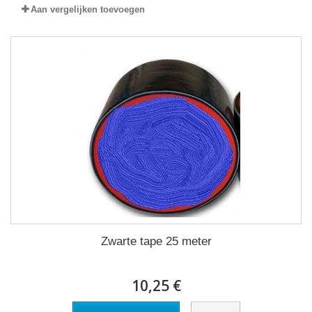
Aan vergelijken toevoegen
Zwarte tape 25 meter
10,25 €