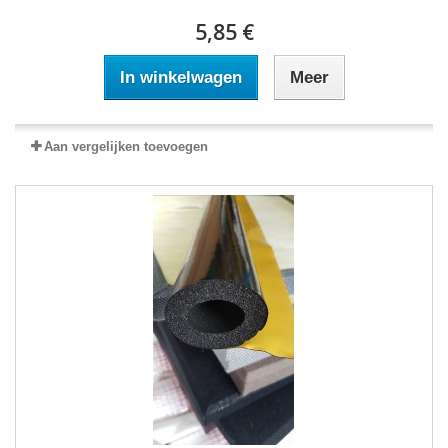
5,85 €
In winkelwagen
Meer
Aan vergelijken toevoegen