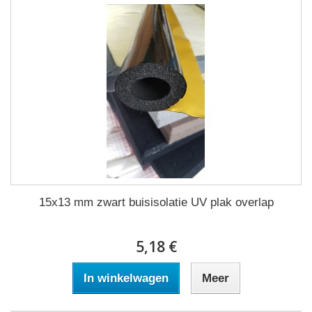
15x13 mm zwart buisisolatie UV plak overlap
5,18 €
In winkelwagen
Meer