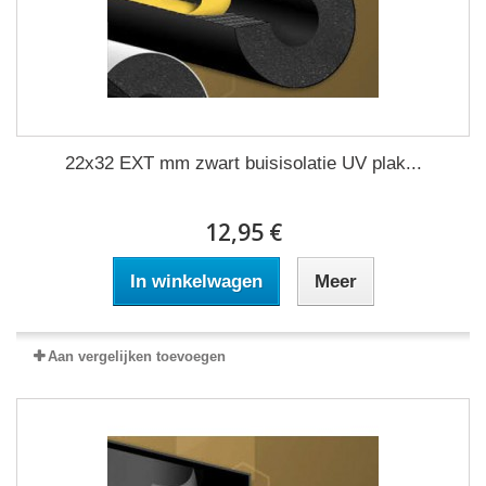
22x32 EXT mm zwart buisisolatie UV plak...
12,95 €
In winkelwagen
Meer
Aan vergelijken toevoegen