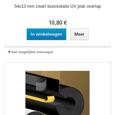
54x13 mm zwart buisisolatie UV plak overlap
10,80 €
In winkelwagen
Meer
Aan vergelijken toevoegen