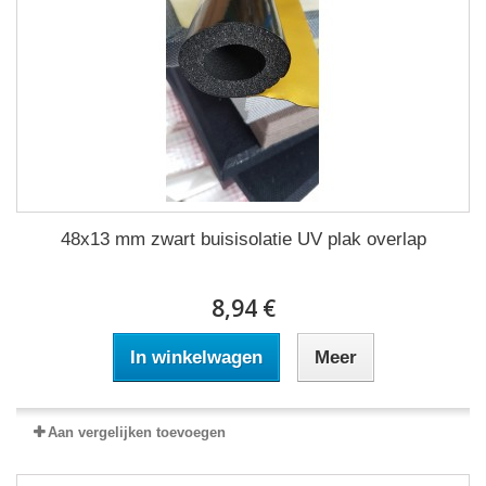
48x13 mm zwart buisisolatie UV plak overlap
8,94 €
In winkelwagen
Meer
Aan vergelijken toevoegen