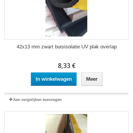
42x13 mm zwart buisisolatie UV plak overlap
8,33 €
In winkelwagen
Meer
Aan vergelijken toevoegen