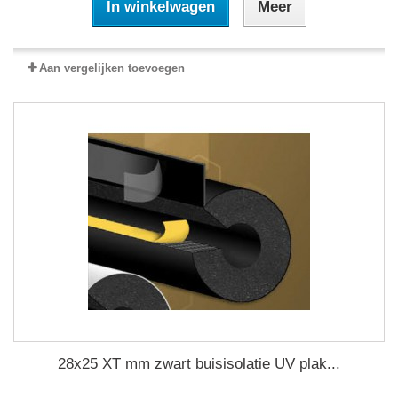
In winkelwagen
Meer
Aan vergelijken toevoegen
28x25 XT mm zwart buisisolatie UV plak...