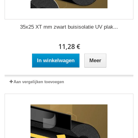
35x25 XT mm zwart buisisolatie UV plak...
11,28 €
In winkelwagen
Meer
Aan vergelijken toevoegen