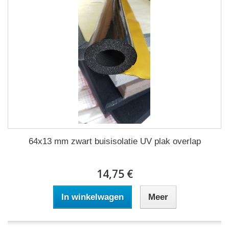
64x13 mm zwart buisisolatie UV plak overlap
14,75 €
In winkelwagen
Meer