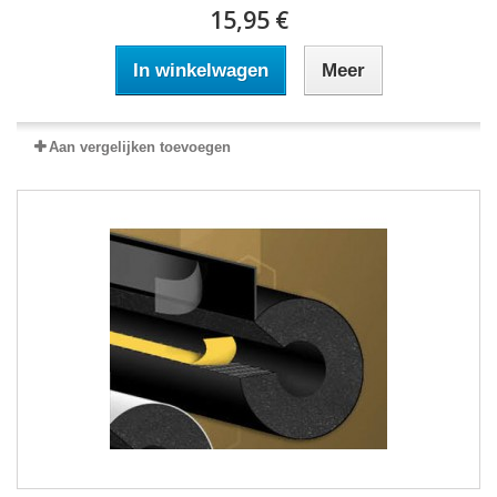
15,95 €
In winkelwagen
Meer
Aan vergelijken toevoegen