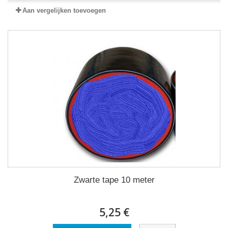
Aan vergelijken toevoegen
Zwarte tape 10 meter
5,25 €