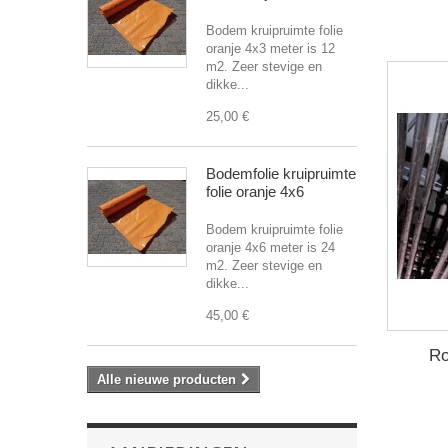
Bodem kruipruimte folie
oranje 4x3 meter is 12
m2. Zeer stevige en
dikke...
25,00 €
Bodemfolie kruipruimte
folie oranje 4x6
Bodem kruipruimte folie
oranje 4x6 meter is 24
m2. Zeer stevige en
dikke...
45,00 €
Ro
Alle nieuwe producten