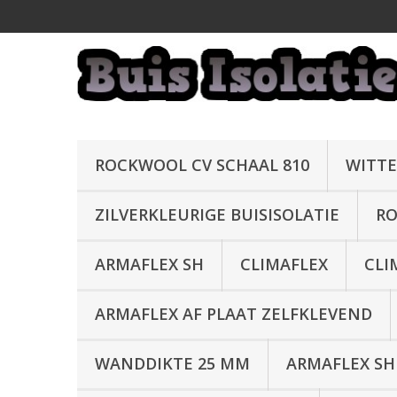
ROCKWOOL CV SCHAAL 810
WITTE
ZILVERKLEURIGE BUISISOLATIE
RO
ARMAFLEX SH
CLIMAFLEX
CLI
ARMAFLEX AF PLAAT ZELFKLEVEND
WANDDIKTE 25 MM
ARMAFLEX SH