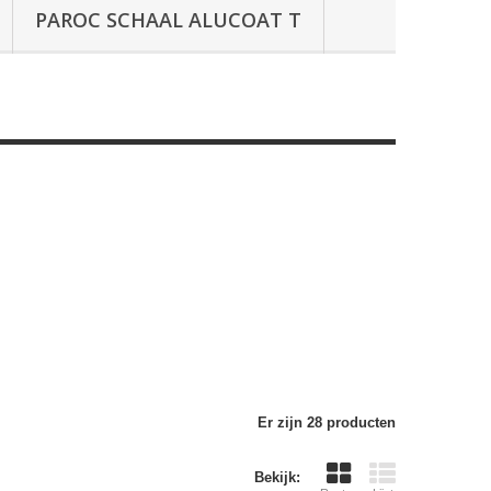
PAROC SCHAAL ALUCOAT T
Er zijn 28 producten
Bekijk: