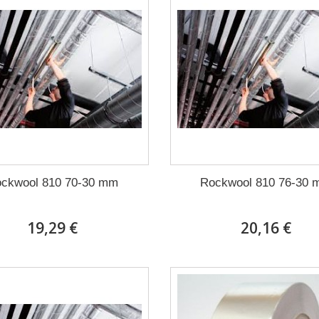
ckwool 810 70-30 mm
Rockwool 810 76-30
19,29 €
20,16 €