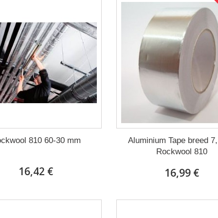
ckwool 810 60-30 mm
Aluminium Tape breed 7
Rockwool 810
16,42 €
16,99 €