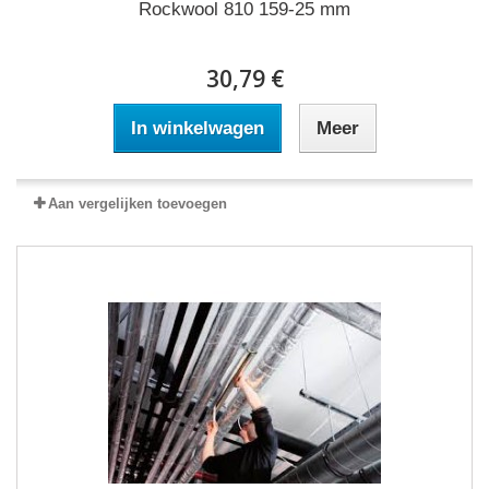
Rockwool 810 159-25 mm
30,79 €
In winkelwagen
Meer
Aan vergelijken toevoegen