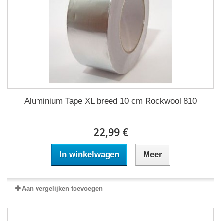
Aluminium Tape XL breed 10 cm Rockwool 810
22,99 €
In winkelwagen
Meer
Aan vergelijken toevoegen