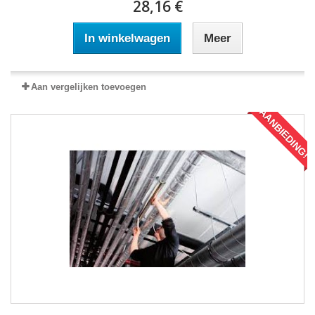
28,16 €
In winkelwagen
Meer
Aan vergelijken toevoegen
AANBIEDING!