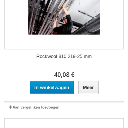
Rockwool 810 219-25 mm
40,08 €
In winkelwagen
Meer
Aan vergelijken toevoegen