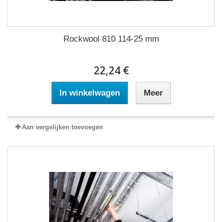
Rockwool 810 114-25 mm
22,24 €
In winkelwagen
Meer
Aan vergelijken toevoegen