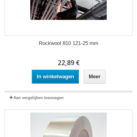
Rockwool 810 121-25 mm
22,89 €
In winkelwagen
Meer
Aan vergelijken toevoegen