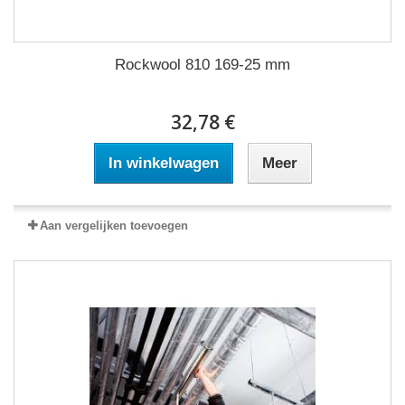
Rockwool 810 169-25 mm
32,78 €
In winkelwagen
Meer
Aan vergelijken toevoegen