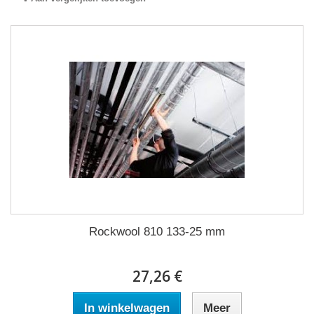
Rockwool 810 133-25 mm
27,26 €
In winkelwagen
Meer