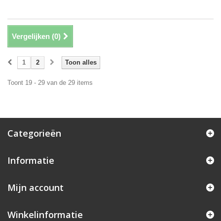
Vergelijken (
0
)
1
2
Toon alles
Toont 19 - 29 van de 29 items
Categorieën
Informatie
Mijn account
Winkelinformatie