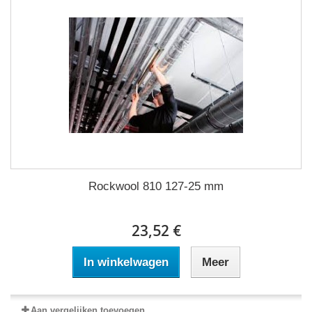
Rockwool 810 127-25 mm
23,52 €
In winkelwagen
Meer
Aan vergelijken toevoegen