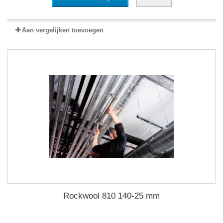
Aan vergelijken toevoegen
Rockwool 810 140-25 mm