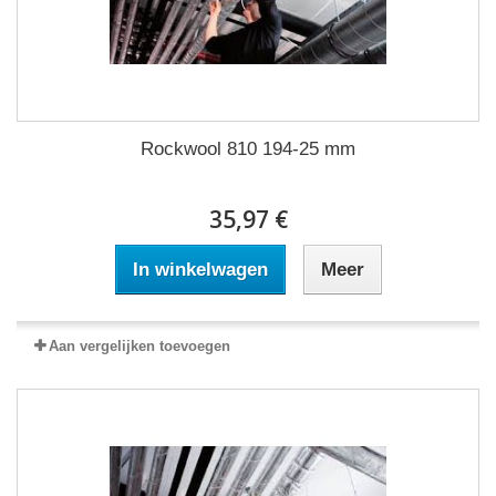
Rockwool 810 194-25 mm
35,97 €
In winkelwagen
Meer
Aan vergelijken toevoegen