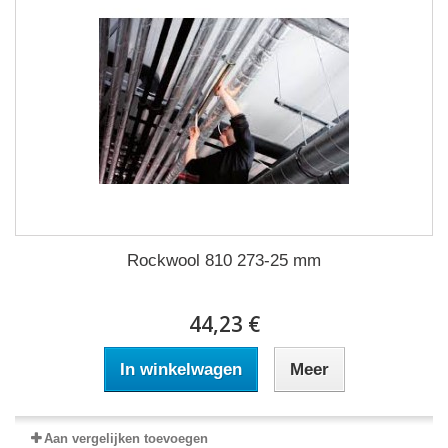
Rockwool 810 273-25 mm
44,23 €
In winkelwagen
Meer
Aan vergelijken toevoegen