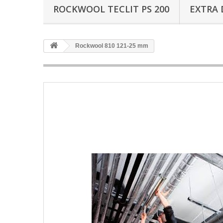
ROCKWOOL TECLIT PS 200
EXTRA 
Rockwool 810 121-25 mm