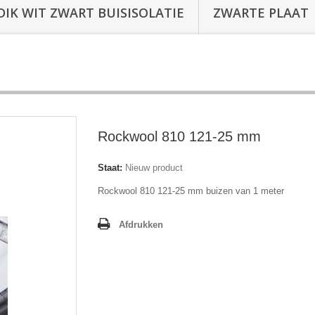
DIK WIT ZWART BUISISOLATIE
ZWARTE PLAAT
Rockwool 810 121-25 mm
Staat:
Nieuw product
Rockwool 810 121-25 mm buizen van 1 meter
Afdrukken