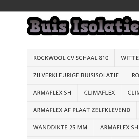
ROCKWOOL CV SCHAAL 810
WITTE
ZILVERKLEURIGE BUISISOLATIE
RO
ARMAFLEX SH
CLIMAFLEX
CLI
ARMAFLEX AF PLAAT ZELFKLEVEND
WANDDIKTE 25 MM
ARMAFLEX SH