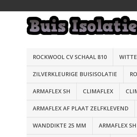
ROCKWOOL CV SCHAAL 810
WITTE
ZILVERKLEURIGE BUISISOLATIE
RO
ARMAFLEX SH
CLIMAFLEX
CLI
ARMAFLEX AF PLAAT ZELFKLEVEND
WANDDIKTE 25 MM
ARMAFLEX SH