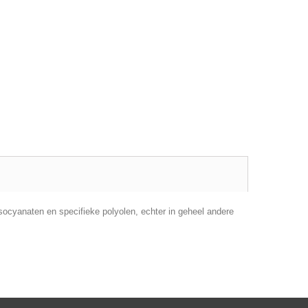
ocyanaten en specifieke polyolen, echter in geheel andere