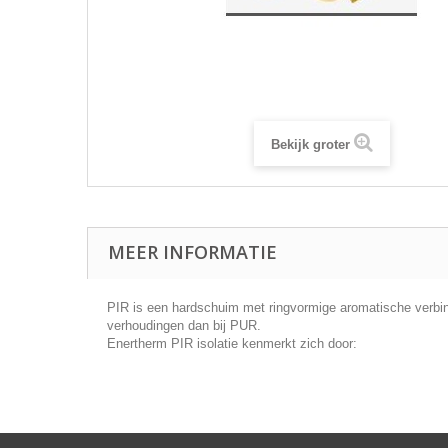
Bekijk groter
MEER INFORMATIE
PIR is een hardschuim met ringvormige aromatische verbind
verhoudingen dan bij PUR.
Enertherm PIR isolatie kenmerkt zich door: