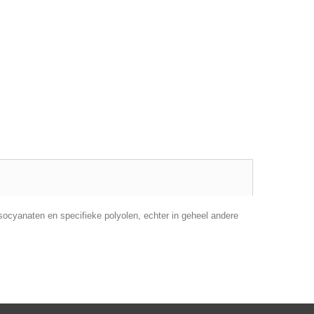
ocyanaten en specifieke polyolen, echter in geheel andere