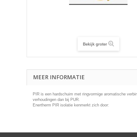
Bekijk groter
MEER INFORMATIE
PIR is een hardschuim met ringvormige aromatische verbind
verhoudingen dan bij PUR.
Enertherm PIR isolatie kenmerkt zich door: