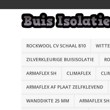
ROCKWOOL CV SCHAAL 810
WITTE
ZILVERKLEURIGE BUISISOLATIE
RO
ARMAFLEX SH
CLIMAFLEX
CLI
ARMAFLEX AF PLAAT ZELFKLEVEND
WANDDIKTE 25 MM
ARMAFLEX SH