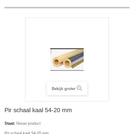
Bekijk groter
Pir schaal kaal 54-20 mm
Staat:
Nieuw product
Pir schaal kaal 54-20 mm