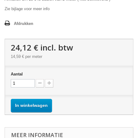
Zie bijlage voor meer info
Afdrukken
24,12 €
incl. btw
14,59 €
per meter
Aantal
In winkelwagen
MEER INFORMATIE