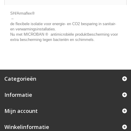
SH/Armaflex®
–
de flexibele isolatie voor energie- en CO2 besparing in sanitair-
en verwarmingsinstallaties.
Nu met MICROBAN ® antimicrobiële produktbescherming voor
extra bescherming tegen bacteriën en schimmels.
Categorieën
Informatie
Mijn account
Winkelinformatie