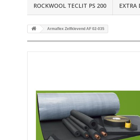
ROCKWOOL TECLIT PS 200
EXTRA 
Armaflex Zelfklevend AF 02-035