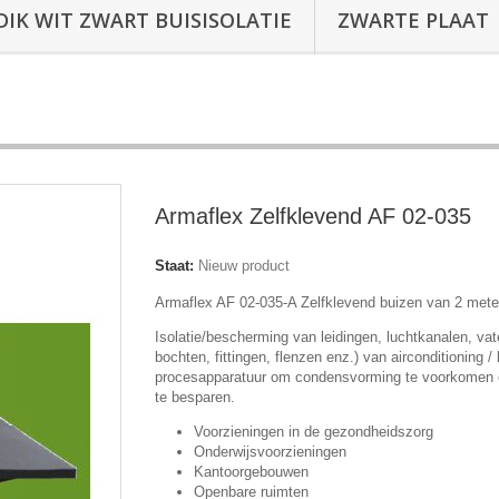
DIK WIT ZWART BUISISOLATIE
ZWARTE PLAAT
Armaflex Zelfklevend AF 02-035
Staat:
Nieuw product
Armaflex AF 02-035-A Zelfklevend buizen van 2 mete
Isolatie/bescherming van leidingen, luchtkanalen, vate
bochten, fittingen, flenzen enz.) van airconditioning / 
procesapparatuur om condensvorming te voorkomen 
te besparen.
Voorzieningen in de gezondheidszorg
Onderwijsvoorzieningen
Kantoorgebouwen
Openbare ruimten