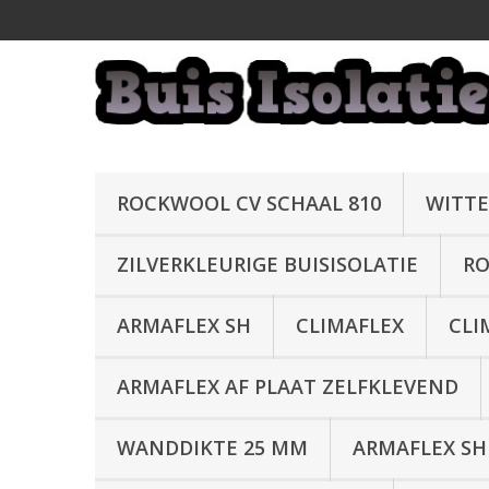
ROCKWOOL CV SCHAAL 810
WITTE
ZILVERKLEURIGE BUISISOLATIE
RO
ARMAFLEX SH
CLIMAFLEX
CLI
ARMAFLEX AF PLAAT ZELFKLEVEND
WANDDIKTE 25 MM
ARMAFLEX SH