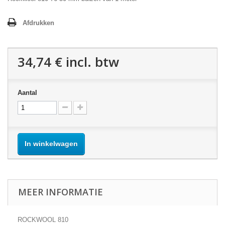
Afdrukken
34,74 €
incl. btw
Aantal
In winkelwagen
MEER INFORMATIE
ROCKWOOL 810