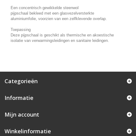
Een concentrisch gewikkelde steenwol
pijpschaal bekleed met een glasvezelversterkte
aluminiumfolie, voorzien van een zelfklevende overlap.
Toepassing
Deze pijpschaal is geschikt als thermische en akoestische
isolatie van verwarmingsleidingen en sanitaire leidingen.
Categorieën
Informatie
Mijn account
Winkelinformatie