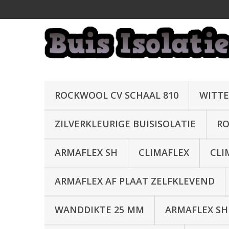
ROCKWOOL CV SCHAAL 810
WITTE
ZILVERKLEURIGE BUISISOLATIE
RO
ARMAFLEX SH
CLIMAFLEX
CLI
ARMAFLEX AF PLAAT ZELFKLEVEND
WANDDIKTE 25 MM
ARMAFLEX SH