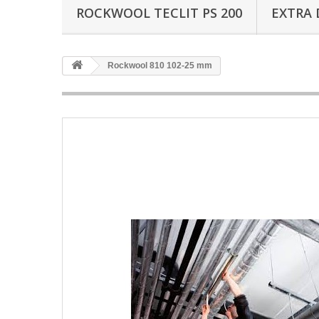
ROCKWOOL TECLIT PS 200
EXTRA 
Rockwool 810 102-25 mm