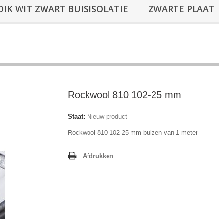
DIK WIT ZWART BUISISOLATIE
ZWARTE PLAAT
Rockwool 810 102-25 mm
Staat:
Nieuw product
Rockwool 810 102-25 mm buizen van 1 meter
Afdrukken