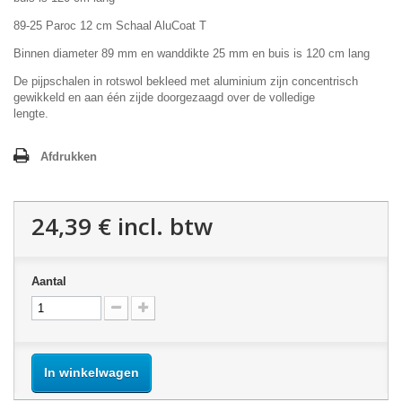
89-25 Paroc 12 cm Schaal AluCoat T
Binnen diameter 89 mm en wanddikte 25 mm en buis is 120 cm lang
De pijpschalen in rotswol bekleed met aluminium zijn concentrisch
gewikkeld en aan één zijde doorgezaagd over de volledige
lengte.
Afdrukken
24,39 €
incl. btw
Aantal
In winkelwagen