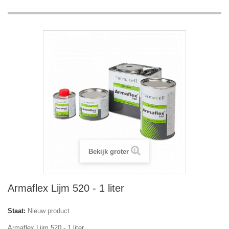
Bekijk groter
Armaflex Lijm 520 - 1 liter
Staat:
Nieuw product
Armaflex Lijm 520 - 1 liter