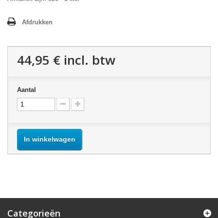
Afdrukken
44,95 €
incl. btw
Aantal
In winkelwagen
Categorieën