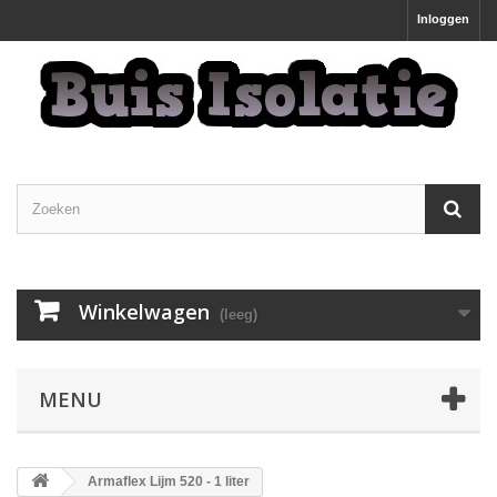
Inloggen
Winkelwagen
(leeg)
MENU
Armaflex Lijm 520 - 1 liter