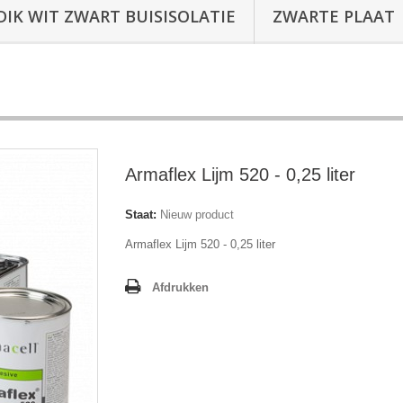
DIK WIT ZWART BUISISOLATIE
ZWARTE PLAAT
Armaflex Lijm 520 - 0,25 liter
Staat:
Nieuw product
Armaflex Lijm 520 - 0,25 liter
Afdrukken