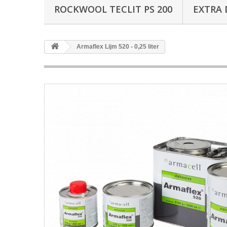
ROCKWOOL TECLIT PS 200
EXTRA 
Armaflex Lijm 520 - 0,25 liter