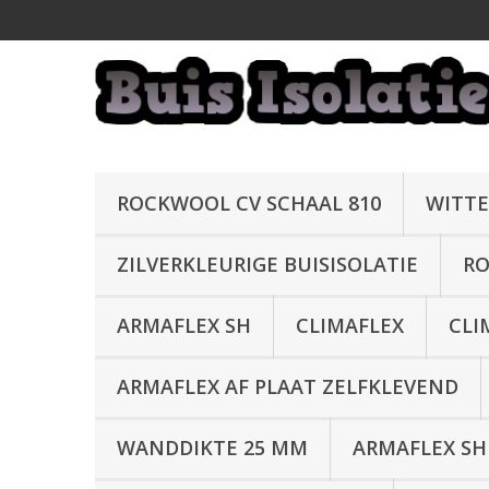
ROCKWOOL CV SCHAAL 810
WITTE
ZILVERKLEURIGE BUISISOLATIE
RO
ARMAFLEX SH
CLIMAFLEX
CLI
ARMAFLEX AF PLAAT ZELFKLEVEND
WANDDIKTE 25 MM
ARMAFLEX SH