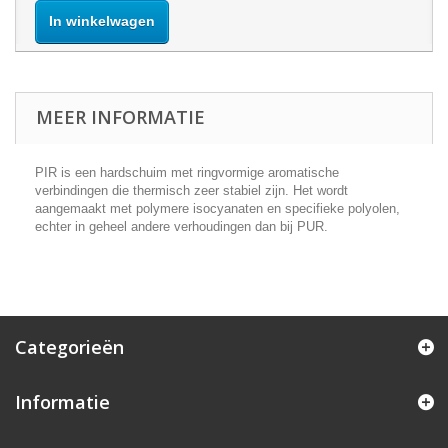
In winkelwagen
MEER INFORMATIE
PIR is een hardschuim met ringvormige aromatische
verbindingen die thermisch zeer stabiel zijn. Het wordt
aangemaakt met polymere isocyanaten en specifieke polyolen,
echter in geheel andere verhoudingen dan bij PUR.
Categorieën
Informatie