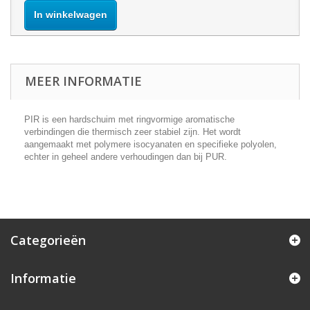
In winkelwagen
MEER INFORMATIE
PIR is een hardschuim met ringvormige aromatische
verbindingen die thermisch zeer stabiel zijn. Het wordt
aangemaakt met polymere isocyanaten en specifieke polyolen,
echter in geheel andere verhoudingen dan bij PUR.
Categorieën
Informatie