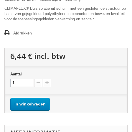
CLIMAFLEX® Buisisolatie uit schuim met een gesloten celstructuur op
basis van grijsgekleurd polyethyleen in beproefde en bewezen kwaliteit
voor de toepassingsgebieden verwarming en sanitair.
Afdrukken
6,44 €
incl. btw
Aantal
In winkelwagen