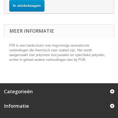
In winkelwagen
MEER INFORMATIE
PIR is een hardschuim met ringvormige aromatische
verbindingen die thermisch zeer stabiel zijn. Het wordt
aangemaakt met polymere isocyanaten en specifieke polyolen,
echter in geheel andere verhoudingen dan bij PUR.
Categorieën
Informatie